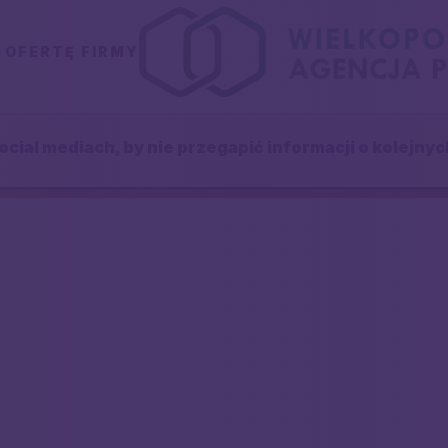
 OFERTĘ FIRMY
ocial mediach, by nie przegapić informacji o kolejn