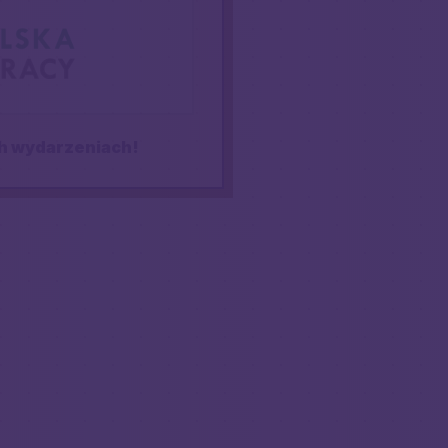
ych wydarzeniach!