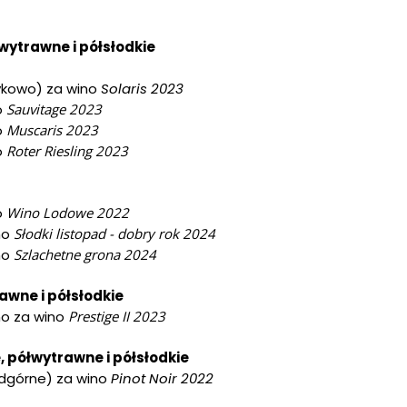
wytrawne i półsłodkie
ykowo) za wino
Solaris 2023
o
Sauvitage 2023
o
Muscaris 2023
o
Roter Riesling 2023
o
Wino Lodowe 2022
no
Słodki listopad - dobry rok 2024
no
Szlachetne grona 2024
wne i półsłodkie
no za wino
Prestige II 2023
 półwytrawne i półsłodkie
dgórne) za wino
Pinot Noir 2022