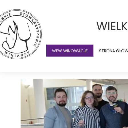
WIEL
WFW WINOWACJE
STRONA GŁÓ