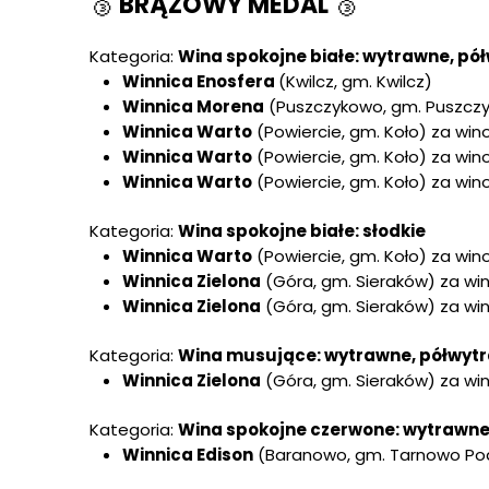
🥉
BRĄZOWY MEDAL
🥉
Kategoria:
Wina spokojne białe: wytrawne, pół
Winnica Enosfera
(Kwilcz, gm. Kwilcz)
Winnica Morena
(Puszczykowo, gm. Puszcz
Winnica Warto
(Powiercie, gm. Koło) za win
Winnica Warto
(Powiercie, gm. Koło) za win
Winnica Warto
(Powiercie, gm. Koło) za win
Kategoria:
Wina spokojne białe: słodkie
Winnica Warto
(Powiercie, gm. Koło) za win
Winnica Zielona
(Góra, gm. Sieraków) za wi
Winnica Zielona
(Góra, gm. Sieraków) za wi
Kategoria:
Wina musujące: wytrawne, półwytra
Winnica Zielona
(Góra, gm. Sieraków) za wi
Kategoria:
Wina spokojne czerwone: wytrawne,
Winnica Edison
(Baranowo, gm. Tarnowo Po