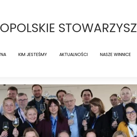
KOPOLSKIE STOWARZYSZ
WNA
KIM JESTEŚMY
AKTUALNOŚCI
NASZE WINNICE