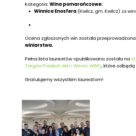
Kategoria:
Wina pomarańczowe:
Winnica Enosfera
(Kwilcz, gm. Kwilcz)
za win
Ocena zgłoszonych win została przeprowadzona
winiarstwa.
Pełna lista laureatów opublikowana została na
st
Targów Polskich Win i Winnic WINO
, które odbędą
Gratulujemy wszystkim laureatom!