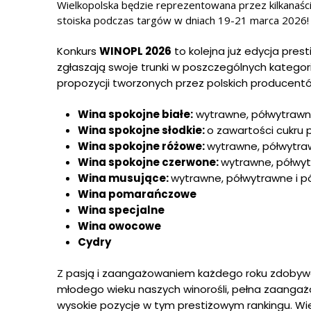
Wielkopolska będzie reprezentowana przez kilkanaśc
stoiska podczas targów w dniach 19-21 marca 2026!
Konkurs
WINOPL
2026
to kolejna już edycja pres
zgłaszają swoje trunki w poszczególnych kategor
propozycji tworzonych przez polskich producent
Wina spokojne białe:
wytrawne, półwytrawne
Wina spokojne słodkie:
o zawartości cukru 
Wina spokojne różowe:
wytrawne, półwytraw
Wina spokojne czerwone:
wytrawne, półwyt
Wina musujące:
wytrawne, półwytrawne i pó
Wina pomarańczowe
Wina specjalne
Wina owocowe
Cydry
Z
pasją i zaangażowaniem każdego roku zdobywam
młodego wieku naszych winorośli, pełna zaangażo
wysokie pozycje w tym prestiżowym rankingu. Wiel