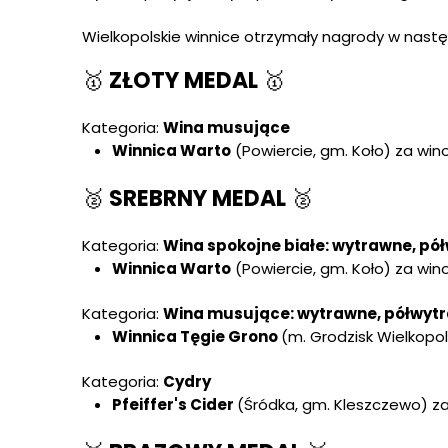
Wielkopolskie winnice otrzymały nagrody w nast
🥇
ZŁOTY MEDAL
🥇
Kategoria:
Wina musujące
Winnica Warto
(Powiercie, gm. Koło) za win
🥈
SREBRNY MEDAL
🥈
Kategoria:
Wina spokojne białe: wytrawne, pół
Winnica Warto
(Powiercie, gm. Koło) za win
Kategoria:
Wina musujące: wytrawne, półwytra
Winnica Tęgie Grono
(m. Grodzisk Wielkopol
Kategoria:
Cydry
Pfeiffer's Cider
(Śródka, gm. Kleszczewo) z