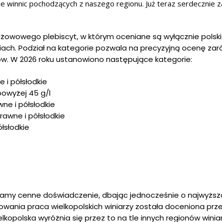
ie winnic pochodzących z naszego regionu. Już teraz serdeczni
tiżowowego plebiscyt, w którym oceniane są wyłącznie polski
iach. Podział na kategorie pozwala na precyzyjną ocenę zaró
ów. W 2026 roku ustanowiono następujące kategorie:
 i półsłodkie
powyżej 45 g/l
ne i półsłodkie
rawne i półsłodkie
łsłodkie
y cenne doświadczenie, dbając jednocześnie o najwyższą j
wania praca wielkopolskich winiarzy została doceniona prz
kopolska wyróżnia się przez to na tle innych regionów winiar