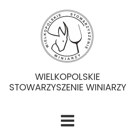
WIELKOPOLSKIE
STOWARZYSZENIE WINIARZY