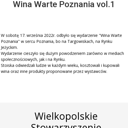
Wina Warte Poznania vol.1
W sobotę 17. września 2022r. odbyło się wydarzenie "Wina Warte
Poznania" w sercu Poznania, bo na Targowiskach, na Rynku
Jeżyckim.
Wydarzenie cieszyło się dużym powodzeniem zarówno w mediach
społecznościowych, jak i na Rynku.
Stoiska odwiedzali ludzie w każdym wieku, kosztowali i kupowali
wina oraz inne produkty proponowane przez wystawców.
Wielkopolskie
Stowarzyszenie