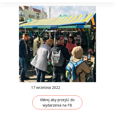
17 września 2022
Kliknij aby przejść do
wydarzenia na FB