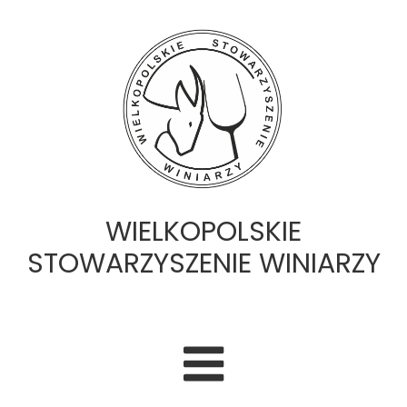
WIELKOPOLSKIE
STOWARZYSZENIE WINIARZY