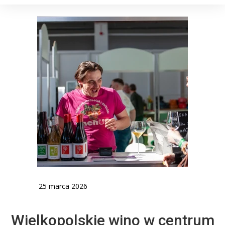
25 marca 2026
Wielkopolskie wino w centrum