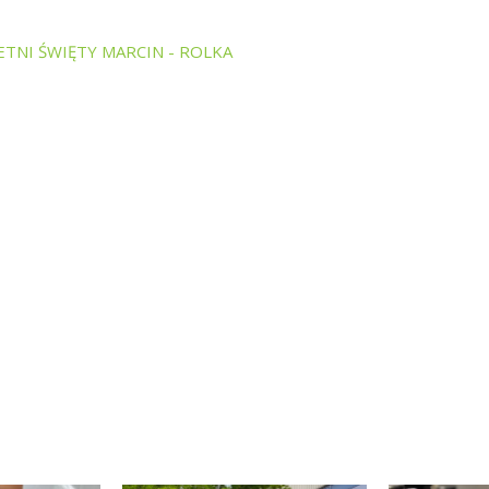
ETNI ŚWIĘTY MARCIN - ROLKA