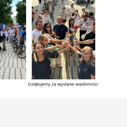
Dziękujemy za wysłanie wiadomości.